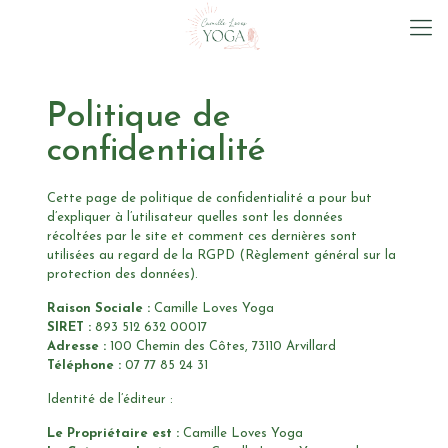
Politique de
confidentialité
Cette page de politique de confidentialité a pour but
d’expliquer à l’utilisateur quelles sont les données
récoltées par le site et comment ces dernières sont
utilisées au regard de la RGPD (Règlement général sur la
protection des données).
Raison Sociale :
Camille Loves Yoga
SIRET :
893 512 632 00017
Adresse :
100 Chemin des Côtes, 73110 Arvillard
Téléphone :
07 77 85 24 31
Identité de l’éditeur :
Le Propriétaire est :
Camille Loves Yoga