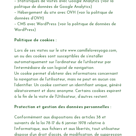
– Statistiques de visites avec Google Analytics (voir la
politique de données de Google Analytics)
– Hébergement du site avec OVH (voir la politique de
données d’OVH)
– CMS avec WordPress (voir la politique de données de
WordPress)
Politique de cookies :
Lors de ses visites sur le site www.camillelovesyoga.com,
un ou des cookies sont susceptibles de s’installer
automatiquement sur l’ordinateur de l’utilisateur par
l’intermédiaire de son logiciel de navigation.
Un cookie permet d’obtenir des informations concernant
la navigation de l’utilisateur, mais ne peut en aucun cas
l’identifier. Un cookie contient un identifiant unique, généré
aléatoirement et donc anonyme. Certains cookies expirent
à la fin de la visite de l’Utilisateur, d’autres restent.
Protection et gestion des données personnelles :
Conformément aux dispositions des articles 38 et
suivants de la loi 78-17 du 6 janvier 1978 relative à
l’informatique, aux fichiers et aux libertés, tout utilisateur
dispose d’un droit d’accès, de modification, de suppression