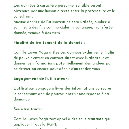
Les données à caractère personnel sensible seront
obtenues par une liaison directe entre la professeure et le
consultant.
Aucune donnée de l’utilisateur ne sera utilisée, publiée à
son insu à des fins commerciales, ni échangée, transférée,
donnée, vendue à des tiers.
Finalité de traitement de la donnée :
Camille Loves Yoga utilise ces données exclusivement afin
de pouvoir entrer en contact direct avec l’utilisateur et
donner les informations potentiellement demandées par
ce dernier ou encore pour définir d’un rendez-vous.
Engagement de l’utilisateur :
L’utilisateur s’engage à livrer des informations correctes
le concernant afin de pouvoir obtenir une réponse à sa
demande.
Sous-traitants :
Camille Loves Yoga fait appel à des sous-traitants qui
appliquent tous la RGPD :